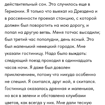
действительный сон. Это случилось еще в
Германии. Я только что выехал из Дрездена и
в рассеянности проехал станцию, с которой
должен был поворотить на мою дорогу, и
попал на другую ветвь. Меня тотчас высадили;
был третий час пополудни, день ясный. Это
был маленький немецкий городок. Мне
указали гостиницу. Надо было выждать:
следующий поезд проходил в одиннадцать
часов ночи. Я даже был доволен
приключением, потому что никуда особенно
не спешил. Я скитался, друг мой, я скитался.
Гостиница оказалась дрянная и маленькая,
но вся в зелени и обставлена клумбами
цветов, как всегда у них. Мне дали тесную