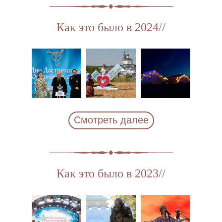
Как это было в 2024//
Смотреть далее
Как это было в 2023//