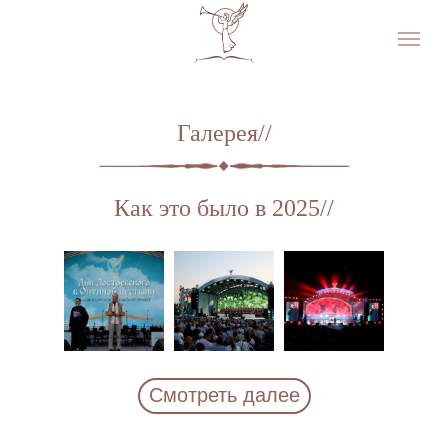
Галерея//
Как это было в 2025//
Смотреть далее