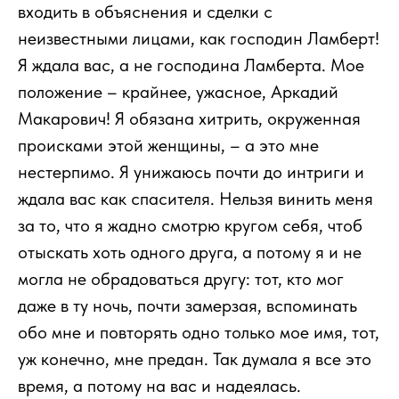
входить в объяснения и сделки с
неизвестными лицами, как господин Ламберт!
Я ждала вас, а не господина Ламберта. Мое
положение – крайнее, ужасное, Аркадий
Макарович! Я обязана хитрить, окруженная
происками этой женщины, – а это мне
нестерпимо. Я унижаюсь почти до интриги и
ждала вас как спасителя. Нельзя винить меня
за то, что я жадно смотрю кругом себя, чтоб
отыскать хоть одного друга, а потому я и не
могла не обрадоваться другу: тот, кто мог
даже в ту ночь, почти замерзая, вспоминать
обо мне и повторять одно только мое имя, тот,
уж конечно, мне предан. Так думала я все это
время, а потому на вас и надеялась.