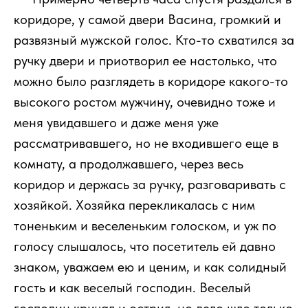
коридоре, у самой двери Васина, громкий и
развязный мужской голос. Кто-то схватился за
ручку двери и приотворил ее настолько, что
можно было разглядеть в коридоре какого-то
высокого ростом мужчину, очевидно тоже и
меня увидавшего и даже меня уже
рассматривавшего, но не входившего еще в
комнату, а продолжавшего, через весь
коридор и держась за ручку, разговаривать с
хозяйкой. Хозяйка перекликалась с ним
тоненьким и веселеньким голоском, и уж по
голосу слышалось, что посетитель ей давно
знаком, уважаем ею и ценим, и как солидный
гость и как веселый господин. Веселый