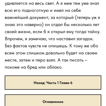
удивляется на весь свет. А я меж тем уже знал
всю его подноготную и имел на себе
важнейший документ, за который (теперь уж я
знаю это наверно) он отдал бы несколько лет
своей жизни, если б я открыл ему тогда тайну.
Впрочем, я замечаю, что наставил загадок.
Без фактов чувств не опишешь. К тому же обо
всем этом слишком довольно будет на своем
месте, затем и перо взял. А так писать –
похоже на бред или облако.
Назад: Часть 1 Глава 6
Оглавление