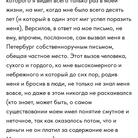
которого я видел всего только раз в моей
жизни, на миг, когда мне было всего десять
лет (и который в один этот миг успел поразить
меня), Версилов, в ответ на мое письмо, не
ему, впрочем, посланное, сам вызвал меня в
Петербург собственноручным письмом,
обещая частное место. Этот вызов человека,
сухого и гордого, ко мне высокомерного и
небрежного и который до сих пор, родив
меня и бросив в люди, не только не знал меня
вовсе, но даже в этом никогда не раскаивался
(кто знает, может быть, о самом
существовании моем имел понятие смутное и
неточное, так как оказалось потом, что и
деньги не он платил за содержание мое в