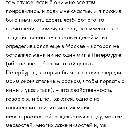
том случае, если б они мне все там
понравились, и дали мне счастье, и я прожил
бы с ними хоть десять лет!» Вот это-то
впечатление, замечу вперед, вот именно эта-
то двойственность планов и целей моих,
определившаяся еще в Москве и которая не
оставляла меня ни на один миг в Петербурге
(ибо не знаю, был ли такой день в
Петербурге, который бы я не ставил впереди
моим окончательным сроком, чтобы порвать с
ними и удалиться), – эта двойственность,
говорю я, и была, кажется, одною из
главнейших причин многих моих
неосторожностей, наделанных в году, многих
мерзостей, многих даже низостей и, уж