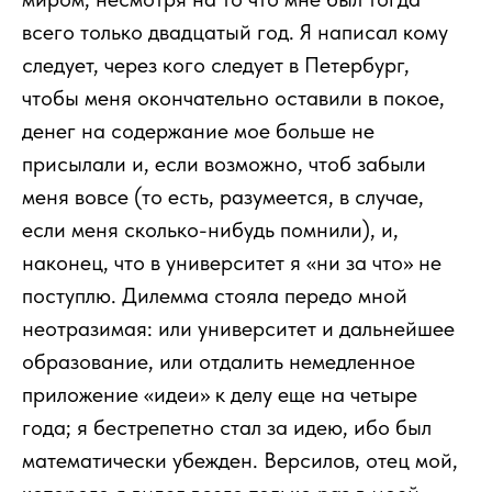
всего только двадцатый год. Я написал кому
следует, через кого следует в Петербург,
чтобы меня окончательно оставили в покое,
денег на содержание мое больше не
присылали и, если возможно, чтоб забыли
меня вовсе (то есть, разумеется, в случае,
если меня сколько-нибудь помнили), и,
наконец, что в университет я «ни за что» не
поступлю. Дилемма стояла передо мной
неотразимая: или университет и дальнейшее
образование, или отдалить немедленное
приложение «идеи» к делу еще на четыре
года; я бестрепетно стал за идею, ибо был
математически убежден. Версилов, отец мой,