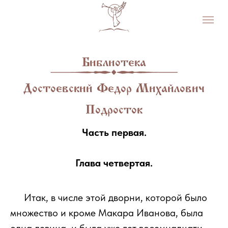
Библиотека
Достоевский Федор Михайлович
Подросток
Часть первая.
Глава четвертая.
111
Итак, в числе этой дворни, которой было
множество и кроме Макара Иванова, была