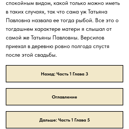
спокойным видом, какой только можно иметь
в таких случаях, так что сама уж Татьяна
Павловна назвала ее тогда рыбой. Все это о
тогдашнем характере матери я слышал от
самой же Татьяны Павловны. Версилов
приехал в деревню ровно полгода спустя
после этой свадьбы.
Назад: Часть 1 Глава 3
Оглавление
Дальше: Часть 1 Глава 5