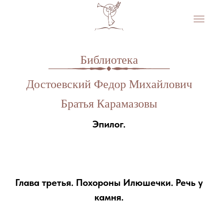
Библиотека
Достоевский Федор Михайлович
Братья Карамазовы
Эпилог.
Глава третья. Похороны Илюшечки. Речь у
камня.