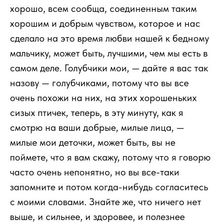
хорошо, всем сообща, соединенным таким
хорошим и добрым чувством, которое и нас
сделало на это время любви нашей к бедному
мальчику, может быть, лучшими, чем мы есть в
самом деле. Голубчики мои, — дайте я вас так
назову — голубчиками, потому что вы все
очень похожи на них, на этих хорошеньких
сизых птичек, теперь, в эту минуту, как я
смотрю на ваши добрые, милые лица, —
милые мои деточки, может быть, вы не
поймете, что я вам скажу, потому что я говорю
часто очень непонятно, но вы все-таки
запомните и потом когда-нибудь согласитесь
с моими словами. Знайте же, что ничего нет
выше, и сильнее, и здоровее, и полезнее