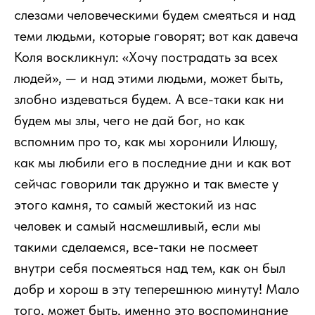
слезами человеческими будем смеяться и над
теми людьми, которые говорят; вот как давеча
Коля воскликнул: «Хочу пострадать за всех
людей», — и над этими людьми, может быть,
злобно издеваться будем. А все-таки как ни
будем мы злы, чего не дай бог, но как
вспомним про то, как мы хоронили Илюшу,
как мы любили его в последние дни и как вот
сейчас говорили так дружно и так вместе у
этого камня, то самый жестокий из нас
человек и самый насмешливый, если мы
такими сделаемся, все-таки не посмеет
внутри себя посмеяться над тем, как он был
добр и хорош в эту теперешнюю минуту! Мало
того, может быть, именно это воспоминание