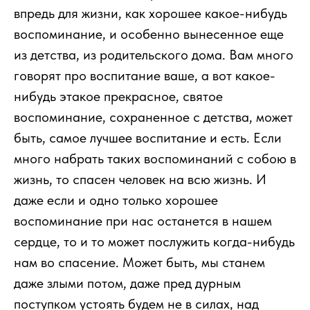
впредь для жизни, как хорошее какое-нибудь
воспоминание, и особенно вынесенное еще
из детства, из родительского дома. Вам много
говорят про воспитание ваше, а вот какое-
нибудь этакое прекрасное, святое
воспоминание, сохраненное с детства, может
быть, самое лучшее воспитание и есть. Если
много набрать таких воспоминаний с собою в
жизнь, то спасен человек на всю жизнь. И
даже если и одно только хорошее
воспоминание при нас останется в нашем
сердце, то и то может послужить когда-нибудь
нам во спасение. Может быть, мы станем
даже злыми потом, даже пред дурным
поступком устоять будем не в силах, над