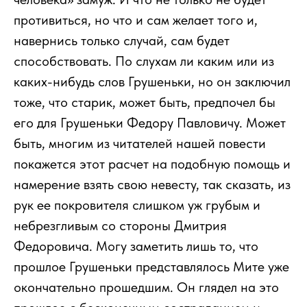
противиться, но что и сам желает того и,
навернись только случай, сам будет
способствовать. По слухам ли каким или из
каких-нибудь слов Грушеньки, но он заключил
тоже, что старик, может быть, предпочел бы
его для Грушеньки Федору Павловичу. Может
быть, многим из читателей нашей повести
покажется этот расчет на подобную помощь и
намерение взять свою невесту, так сказать, из
рук ее покровителя слишком уж грубым и
небрезгливым со стороны Дмитрия
Федоровича. Могу заметить лишь то, что
прошлое Грушеньки представлялось Мите уже
окончательно прошедшим. Он глядел на это