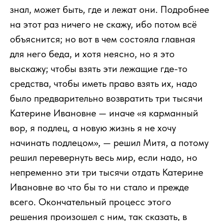
знал, может быть, где и лежат они. Подробнее
на этот раз ничего не скажу, ибо потом всё
объяснится; но вот в чем состояла главная
для него беда, и хотя неясно, но я это
выскажу; чтобы взять эти лежащие где-то
средства, чтобы иметь право взять их, надо
было предварительно возвратить три тысячи
Катерине Ивановне — иначе «я карманный
вор, я подлец, а новую жизнь я не хочу
начинать подлецом», — решил Митя, а потому
решил перевернуть весь мир, если надо, но
непременно эти три тысячи отдать Катерине
Ивановне во что бы то ни стало и прежде
всего. Окончательный процесс этого
решения произошел с ним, так сказать, в