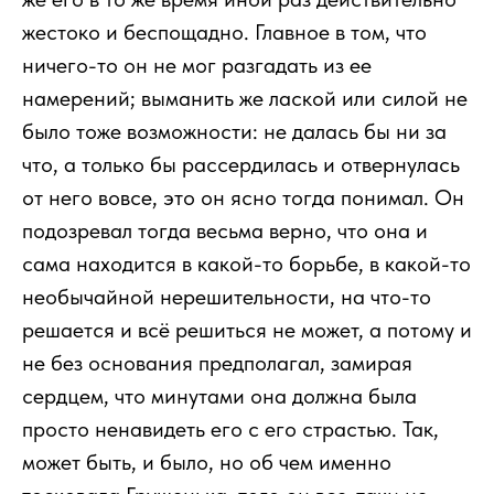
жестоко и беспощадно. Главное в том, что
ничего-то он не мог разгадать из ее
намерений; выманить же лаской или силой не
было тоже возможности: не далась бы ни за
что, а только бы рассердилась и отвернулась
от него вовсе, это он ясно тогда понимал. Он
подозревал тогда весьма верно, что она и
сама находится в какой-то борьбе, в какой-то
необычайной нерешительности, на что-то
решается и всё решиться не может, а потому и
не без основания предполагал, замирая
сердцем, что минутами она должна была
просто ненавидеть его с его страстью. Так,
может быть, и было, но об чем именно