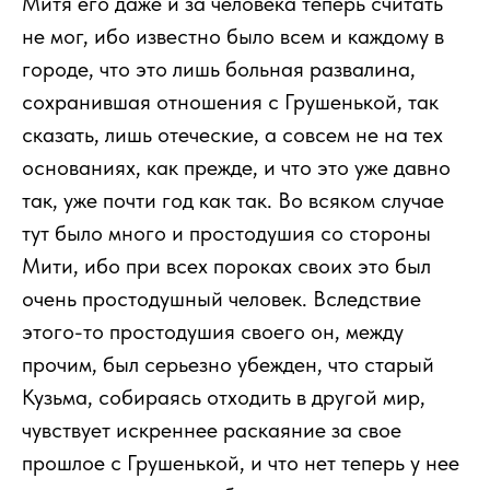
Митя его даже и за человека теперь считать
не мог, ибо известно было всем и каждому в
городе, что это лишь больная развалина,
сохранившая отношения с Грушенькой, так
сказать, лишь отеческие, а совсем не на тех
основаниях, как прежде, и что это уже давно
так, уже почти год как так. Во всяком случае
тут было много и простодушия со стороны
Мити, ибо при всех пороках своих это был
очень простодушный человек. Вследствие
этого-то простодушия своего он, между
прочим, был серьезно убежден, что старый
Кузьма, собираясь отходить в другой мир,
чувствует искреннее раскаяние за свое
прошлое с Грушенькой, и что нет теперь у нее