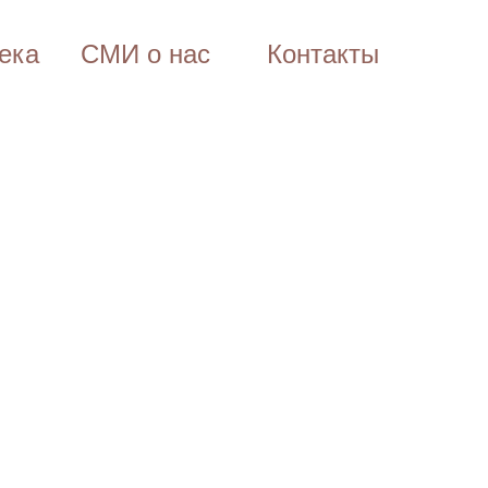
ека
СМИ о нас
Контакты