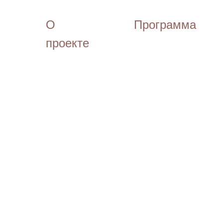
О
Программа
проекте