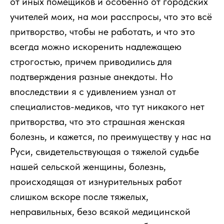
от иных помещиков и особенно от городских
учителей моих, на мои расспросы, что это всё
притворство, чтобы не работать, и что это
всегда можно искоренить надлежащею
строгостью, причем приводились для
подтверждения разные анекдоты. Но
впоследствии я с удивлением узнал от
специалистов-медиков, что тут никакого нет
притворства, что это страшная женская
болезнь, и кажется, по преимуществу у нас на
Руси, свидетельствующая о тяжелой судьбе
нашей сельской женщины, болезнь,
происходящая от изнурительных работ
слишком вскоре после тяжелых,
неправильных, безо всякой медицинской